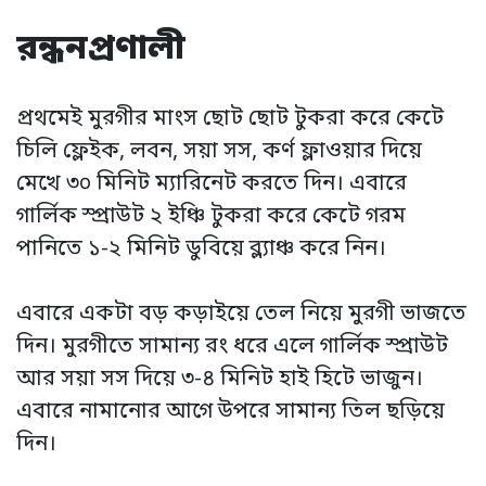
রন্ধনপ্রণালী
প্রথমেই মুরগীর মাংস ছোট ছোট টুকরা করে কেটে
চিলি ফ্লেইক, লবন, সয়া সস, কর্ণ ফ্লাওয়ার দিয়ে
মেখে ৩০ মিনিট ম্যারিনেট করতে দিন। এবারে
গার্লিক স্প্রাউট ২ ইঞ্চি টুকরা করে কেটে গরম
পানিতে ১-২ মিনিট ডুবিয়ে ব্ল্যাঞ্চ করে নিন।
এবারে একটা বড় কড়াইয়ে তেল নিয়ে মুরগী ভাজতে
দিন। মুরগীতে সামান্য রং ধরে এলে গার্লিক স্প্রাউট
আর সয়া সস দিয়ে ৩-৪ মিনিট হাই হিটে ভাজুন।
এবারে নামানোর আগে উপরে সামান্য তিল ছড়িয়ে
দিন।