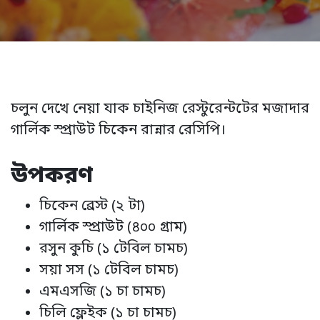
চলুন দেখে নেয়া যাক চাইনিজ রেস্টুরেন্টটের মজাদার
গার্লিক স্প্রাউট চিকেন রান্নার রেসিপি।
উপকরণ
চিকেন ব্রেস্ট (২ টা)
গার্লিক স্প্রাউট (৪০০ গ্রাম)
রসুন কুচি (১ টেবিল চামচ)
সয়া সস (১ টেবিল চামচ)
এমএসজি (১ চা চামচ)
চিলি ফ্লেইক (১ চা চামচ)